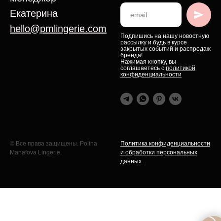
Екатерина
hello@pmlingerie.com
Подпишись на нашу новостную
рассылку и будь в курсе
закрытых событий и распродаж
бренда!
Нажимая кнопку, вы
соглашаетесь с
политикой
конфиденциальности
© Все права защищены. Polina
Политика конфиденциальности
Manafova Lingerie.
и обработки персональных
данных.