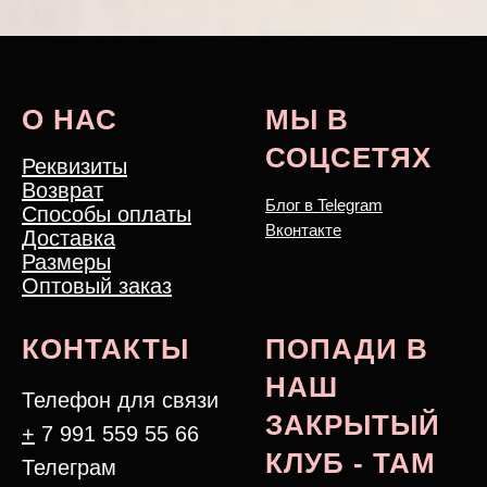
О НАС
МЫ В
СОЦСЕТЯХ
Реквизиты
Возврат
Блог в Telegram
Способы оплаты
Вконтакте
Доставка
Размеры
Оптовый заказ
КОНТАКТЫ
ПОПАДИ В
НАШ
Телефон для связи
ЗАКРЫТЫЙ
+
7 991 559 55 66
КЛУБ - ТАМ
Телеграм