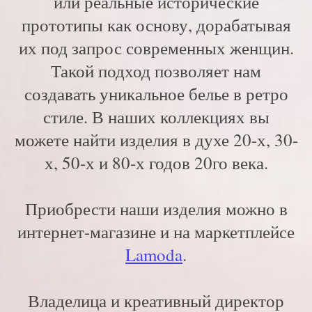
или реальные исторические
прототипы как основу, дорабатывая
их под запрос современных женщин.
Такой подход позволяет нам
создавать уникальное белье в ретро
стиле. В наших коллекциях вы
можете найти изделия в духе 20-х, 30-
х, 50-х и 80-х годов 20го века.
Приобрести наши изделия можно в
интернет-магазине и на маркетплейсе
Lamoda
.
Владелица и креативный директор