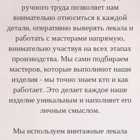
ручного труда позволяет нам
внимательно относиться к каждой
детали, оперативно выверять лекала и
работать с мастерами напрямую,
внимательно участвуя на всех этапах
производства. Мы сами подбираем
мастеров, которые выполняют наши
изделия - мы точно знаем кто и как
работает. Это делает каждое наше
изделие уникальным и наполняет его
личным смыслом.
Мы используем винтажные лекала