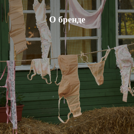
О бренде