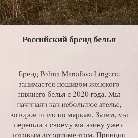
Российский бренд белья
Бренд Polina Manafova Lingerie
занимается пошивом женского
нижнего белья с 2020 года. Мы
начинали как небольшое ателье,
которое шило по меркам. Затем, мы
перешли к своему магазину уже с
готовым ассортиментом. Принцип