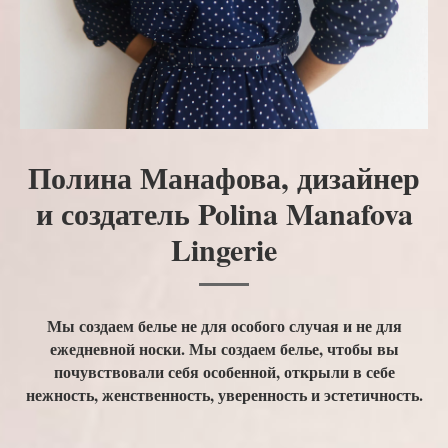
Полина Манафова, дизайнер
и создатель Polina Manafova
Lingerie
Мы создаем белье не для особого случая и не для
ежедневной носки. Мы создаем белье, чтобы вы
почувствовали себя особенной, открыли в себе
нежность, женственность, уверенность и эстетичность.