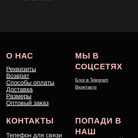
О НАС
МЫ В
СОЦСЕТЯХ
Реквизиты
Возврат
Блог в Telegram
Способы оплаты
Вконтакте
Доставка
Размеры
Оптовый заказ
КОНТАКТЫ
ПОПАДИ В
НАШ
Телефон для связи