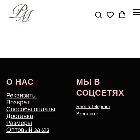
О НАС
МЫ В
СОЦСЕТЯХ
Реквизиты
Возврат
Блог в Telegram
Способы оплаты
Вконтакте
Доставка
Размеры
Оптовый заказ