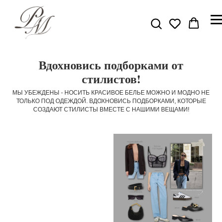
Вдохновись подборками от
стилистов!
МЫ УБЕЖДЕНЫ - НОСИТЬ КРАСИВОЕ БЕЛЬЕ МОЖНО И МОДНО НЕ
ТОЛЬКО ПОД ОДЕЖДОЙ. ВДОХНОВИСЬ ПОДБОРКАМИ, КОТОРЫЕ
СОЗДАЮТ СТИЛИСТЫ ВМЕСТЕ С НАШИМИ ВЕЩАМИ!