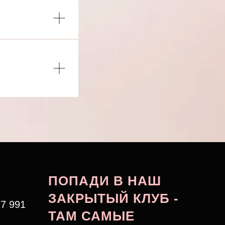
ПОПАДИ В НАШ
ЗАКРЫТЫЙ КЛУБ -
7 991
ТАМ САМЫЕ