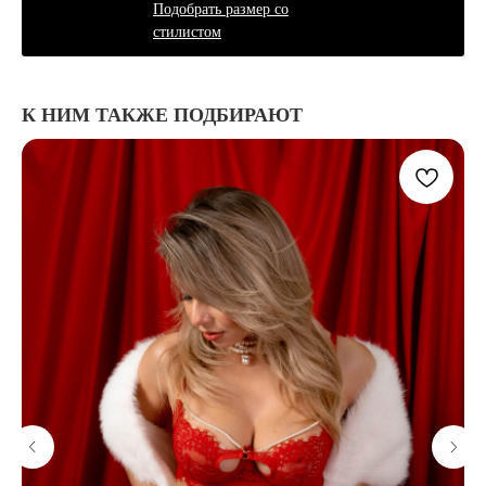
Подобрать размер со
стилистом
К НИМ ТАКЖЕ ПОДБИРАЮТ