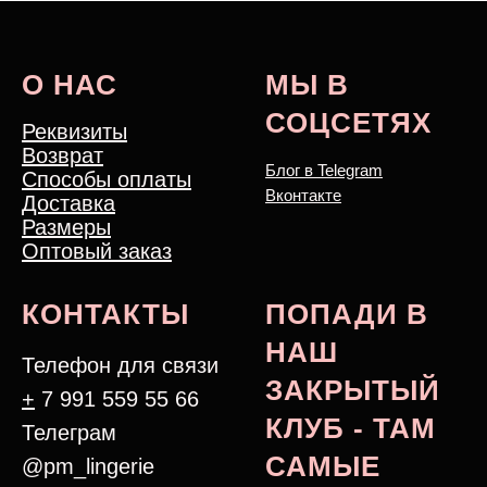
О НАС
МЫ В
СОЦСЕТЯХ
Реквизиты
Возврат
Блог в Telegram
Способы оплаты
Вконтакте
Доставка
Размеры
Оптовый заказ
КОНТАКТЫ
ПОПАДИ В
НАШ
Телефон для связи
ЗАКРЫТЫЙ
+
7 991 559 55 66
КЛУБ - ТАМ
Телеграм
САМЫЕ
@pm_lingerie