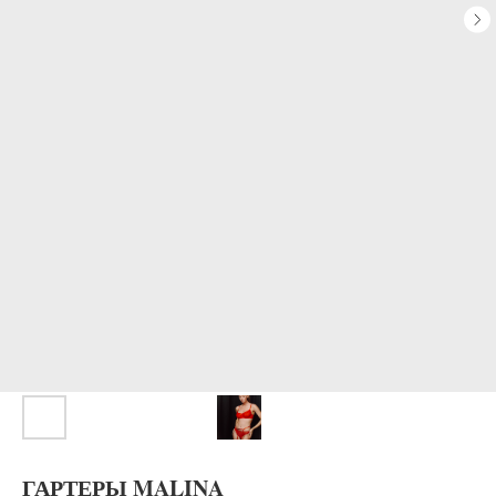
ГАРТЕРЫ MALINA