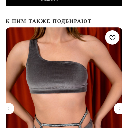
К НИМ ТАКЖЕ ПОДБИРАЮТ