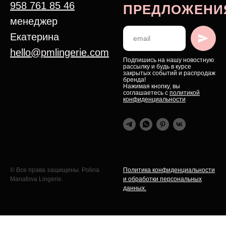
958 761 85 46
ПРЕДЛОЖЕНИ
менеджер
Екатерина
hello@pmlingerie.com
Подпишись на нашу новостную
рассылку и будь в курсе
закрытых событий и распродаж
бренда!
Нажимая кнопку, вы
соглашаетесь с
политикой
конфиденциальности
© Все права защищены. Polina
Политика конфиденциальности
Manafova Lingerie.
и обработки персональных
данных.