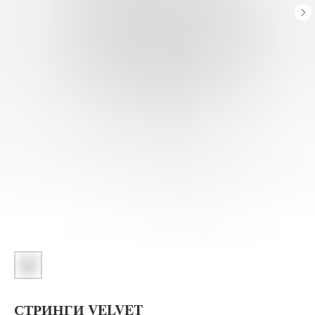
СТРИНГИ VELVET