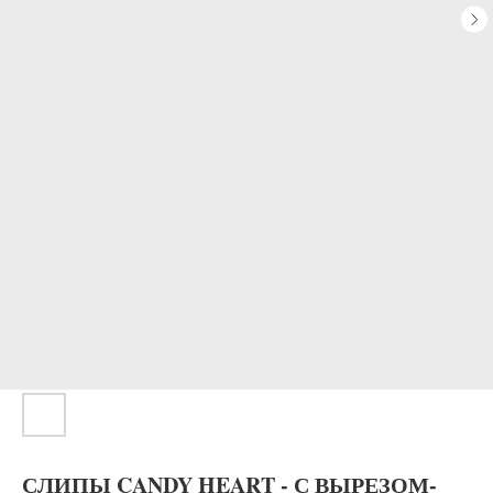
СЛИПЫ CANDY HEART - С ВЫРЕЗОМ-