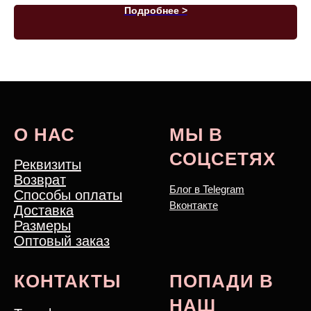
Подробнее >
О НАС
МЫ В
СОЦСЕТЯХ
Реквизиты
Возврат
Блог в Telegram
Способы оплаты
Вконтакте
Доставка
Размеры
Оптовый заказ
КОНТАКТЫ
ПОПАДИ В
НАШ