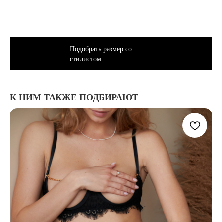
Подобрать размер со
стилистом
К НИМ ТАКЖЕ ПОДБИРАЮТ