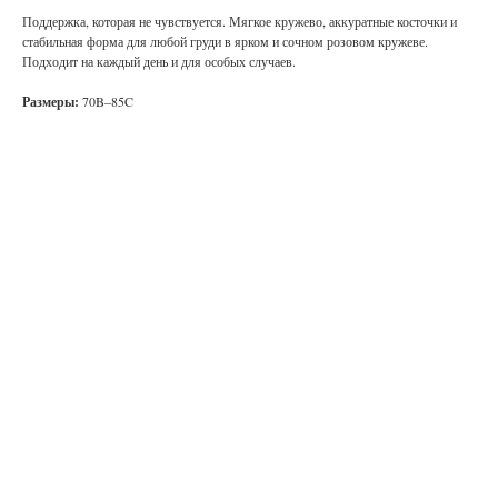
Поддержка, которая не чувствуется. Мягкое кружево, аккуратные косточки и
стабильная форма для любой груди в ярком и сочном розовом кружеве.
Подходит на каждый день и для особых случаев.
Размеры:
70B–85C
@