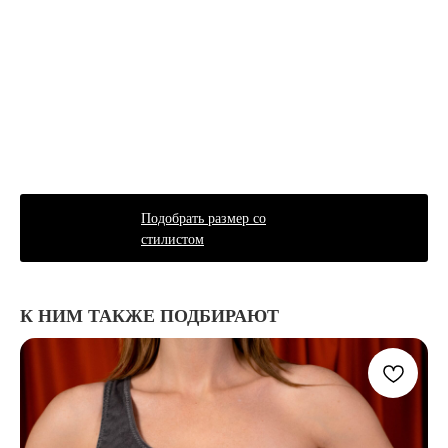
Подобрать размер со
стилистом
К НИМ ТАКЖЕ ПОДБИРАЮТ